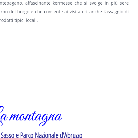
ntepagano, affascinante kermesse che si svolge in più sere
terno del borgo e che consente ai visitatori anche l’assaggio di
rodotti tipici locali.
a montagna
Sasso e Parco Nazionale d’Abruzzo