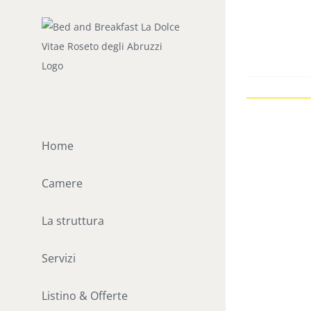
Home
Camere
La struttura
Servizi
Listino & Offerte